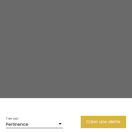
Trier par
Créer une alerte
Pertinence