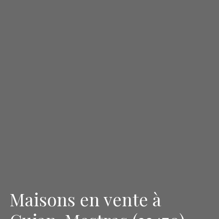
Maisons en vente à