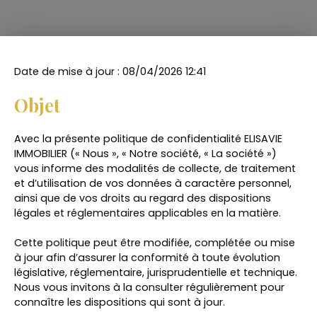
Date de mise à jour : 08/04/2026 12:41
Objet
Avec la présente politique de confidentialité ELISAVIE
IMMOBILIER (« Nous », « Notre société, « La société »)
vous informe des modalités de collecte, de traitement
et d’utilisation de vos données à caractère personnel,
ainsi que de vos droits au regard des dispositions
légales et réglementaires applicables en la matière.
Cette politique peut être modifiée, complétée ou mise
à jour afin d’assurer la conformité à toute évolution
législative, réglementaire, jurisprudentielle et technique.
Nous vous invitons à la consulter régulièrement pour
connaître les dispositions qui sont à jour.