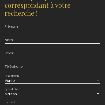
correspondant à votre
recherche !
Prénom
Nom
Email
Téléphone
Type d'offre
Vente
Type de bien
Maison
Localisation