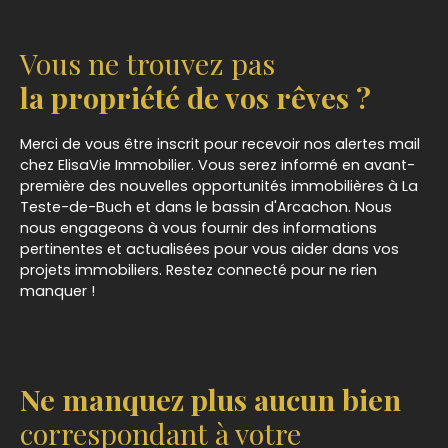
Vous ne trouvez pas
la propriété de vos rêves ?
Merci de vous être inscrit pour recevoir nos alertes mail
chez ElisaVie Immobilier. Vous serez informé en avant-
première des nouvelles opportunités immobilières à
La
Teste-de-Buch
et dans le bassin d'Arcachon. Nous
nous engageons à vous fournir des informations
pertinentes et actualisées pour vous aider dans vos
projets immobiliers. Restez connecté pour ne rien
manquer !
Ne manquez plus aucun bien
correspondant à votre