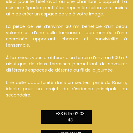
idéal pour le télétravail ou une chambre d’appoint. La
cuisine séparée peut être repensée selon vos envies
afin de créer un espace de vie à votre image.
La pièce de vie d’environ 30 m² bénéficie d’un beau
volume et d’une belle luminosité, agrémentée d’une
cheminée apportant charme et convivialité à
l’ensemble.
À l’extérieur, vous profiterez d’un terrain d’environ 600 m²
ainsi que de deux terrasses permettant de savourer
différents espaces de détente au fil de la journée.
Une belle opportunité dans un secteur prisé du Bassin,
idéale pour un projet de résidence principale ou
secondaire.
+33 6 15 02 03
43