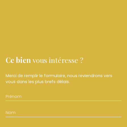
Ce bien
vous intéresse ?
Merci de remplir le formulaire, nous reviendrons vers
vous dans les plus brefs délais.
Prénom
Nom