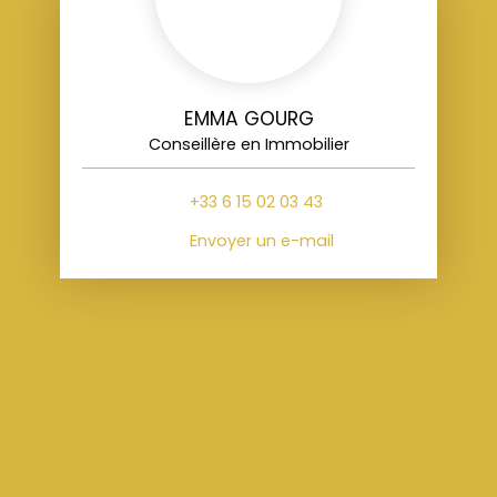
EMMA GOURG
Conseillère en Immobilier
+33 6 15 02 03 43
Envoyer un e-mail