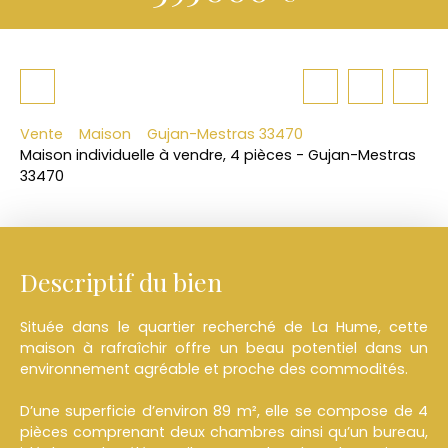
Vente
Maison
Gujan-Mestras 33470
Maison individuelle à vendre, 4 pièces - Gujan-Mestras
33470
Descriptif du bien
Située dans le quartier recherché de La Hume, cette
maison à rafraîchir offre un beau potentiel dans un
environnement agréable et proche des commodités.
D’une superficie d’environ 89 m², elle se compose de 4
pièces comprenant deux chambres ainsi qu’un bureau,