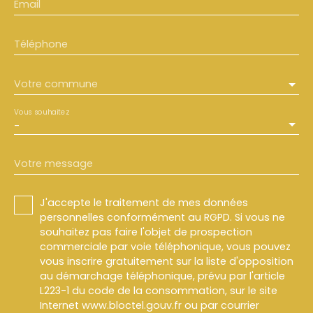
Email
Téléphone
Votre commune
Vous souhaitez
-
Votre message
J'accepte le traitement de mes données
personnelles conformément au RGPD. Si vous ne
souhaitez pas faire l'objet de prospection
commerciale par voie téléphonique, vous pouvez
vous inscrire gratuitement sur la liste d'opposition
au démarchage téléphonique, prévu par l'article
L223-1 du code de la consommation, sur le site
Internet www.bloctel.gouv.fr ou par courrier