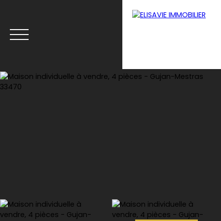
Menu
Estimation