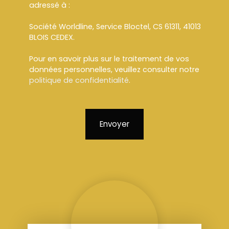
adressé à :
Société Worldline, Service Bloctel, CS 61311, 41013
BLOIS CEDEX.
Pour en savoir plus sur le traitement de vos
données personnelles, veuillez consulter notre
politique de confidentialité
.
Envoyer