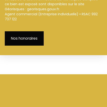
ce bien est exposé sont disponibles sur le site
Géorisques : georisques.gouv.fr.
Agent commercial (Entreprise individuelle) • RSAC 992
737 122
Nos honoraires