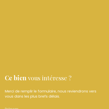
Ce bien
vous intéresse ?
Merci de remplir le formulaire, nous reviendrons vers
vous dans les plus brefs délais.
Prénom