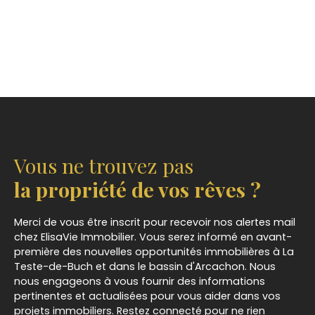
Vous ne trouvez pas
la propriété de vos rêves ?
Merci de vous être inscrit pour recevoir nos alertes mail
chez ElisaVie Immobilier. Vous serez informé en avant-
première des nouvelles opportunités immobilières à
La
Teste-de-Buch
et dans le bassin d'Arcachon. Nous
nous engageons à vous fournir des informations
pertinentes et actualisées pour vous aider dans vos
projets immobiliers. Restez connecté pour ne rien