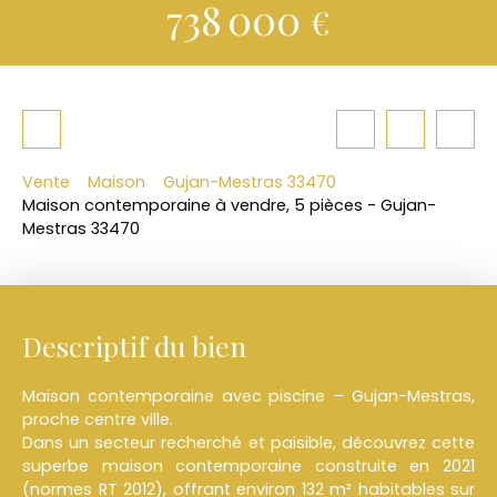
738 000
€
Vente
Maison
Gujan-Mestras 33470
Maison contemporaine à vendre, 5 pièces - Gujan-
Mestras 33470
Descriptif du bien
Maison contemporaine avec piscine – Gujan-Mestras,
proche centre ville.
Dans un secteur recherché et paisible, découvrez cette
superbe maison contemporaine construite en 2021
(normes RT 2012), offrant environ 132 m² habitables sur