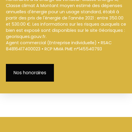
Classe climat A Montant moyen estimé des dépenses
annuelles d'énergie pour un usage standard, établi à
partir des prix de l'énergie de l'année 2021 : entre 350.00
et 530.00 €. Les informations sur les risques auxquels ce
bien est exposé sont disponibles sur le site Géorisques :
georisques.gouv.fr.
Agent commercial (Entreprise individuelle) • RSAC
84816417400023 • RCP MMA PME n°145540793
Nos honoraires