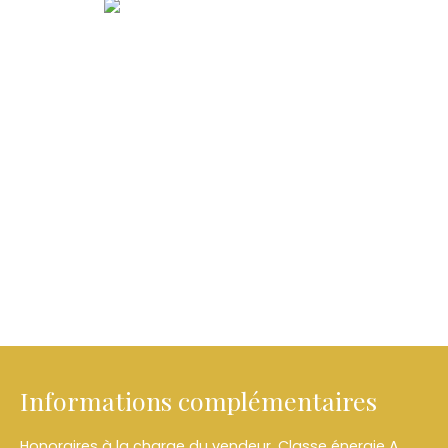
Informations complémentaires
Honoraires à la charge du vendeur. Classe énergie A,