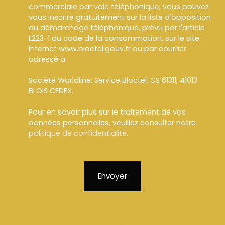
commerciale par voie téléphonique, vous pouvez
vous inscrire gratuitement sur la liste d'opposition
au démarchage téléphonique, prévu par l'article
L223-1 du code de la consommation, sur le site
Internet www.bloctel.gouv.fr ou par courrier
adressé à :
Société Worldline, Service Bloctel, CS 61311, 41013
BLOIS CEDEX.
Pour en savoir plus sur le traitement de vos
données personnelles, veuillez consulter notre
politique de confidentialité
.
Envoyer