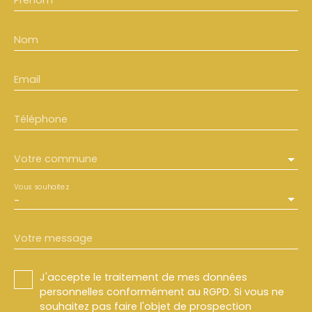
Nom
Email
Téléphone
Votre commune
Vous souhaitez
-
Votre message
J'accepte le traitement de mes données
personnelles conformément au RGPD. Si vous ne
souhaitez pas faire l'objet de prospection