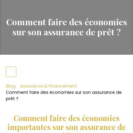
Comment faire des économies
sur son assurance de prêt ?
Blog
Assurance & Financement
Comment faire des économies sur son assurance de
prêt ?
Comment faire des économies
importantes sur son assurance de