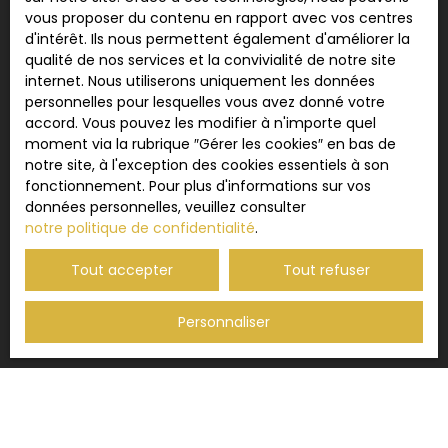
vous proposer du contenu en rapport avec vos centres
d'intérêt. Ils nous permettent également d'améliorer la
qualité de nos services et la convivialité de notre site
internet. Nous utiliserons uniquement les données
personnelles pour lesquelles vous avez donné votre
accord. Vous pouvez les modifier à n'importe quel
moment via la rubrique ″Gérer les cookies″ en bas de
notre site, à l'exception des cookies essentiels à son
fonctionnement. Pour plus d'informations sur vos
données personnelles, veuillez consulter
notre politique de confidentialité
.
Tout accepter
Tout refuser
Personnaliser