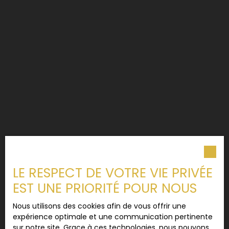
LE RESPECT DE VOTRE VIE PRIVÉE
EST UNE PRIORITÉ POUR NOUS
Nous utilisons des cookies afin de vous offrir une
expérience optimale et une communication pertinente
sur notre site. Grace à ces technologies, nous pouvons