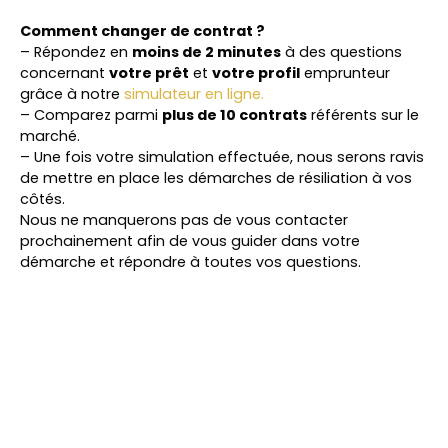
Comment changer de contrat ?
– Répondez en
moins de 2 minutes
à des questions
concernant
votre prêt
et
votre profil
emprunteur
grâce à notre
simulateur en ligne
.
– Comparez parmi
plus de 10 contrats
référents sur le
marché.
– Une fois votre simulation effectuée, nous serons ravis
de mettre en place les démarches de résiliation à vos
côtés.
Nous ne manquerons pas de vous contacter
prochainement afin de vous guider dans votre
démarche et répondre à toutes vos questions.