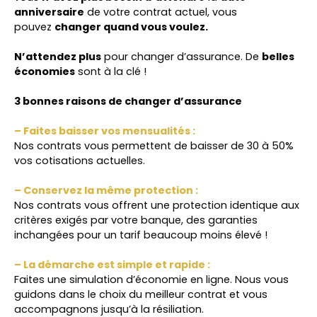
anniversaire
de votre contrat actuel, vous
pouvez
changer quand vous voulez.
N’attendez plus
pour changer d’assurance. De
belles
économies
sont à la clé !
3 bonnes raisons de changer d’assurance
– Faites baisser vos mensualités :
Nos contrats vous permettent de baisser de 30 à 50%
vos cotisations actuelles.
– Conservez la même protection :
Nos contrats vous offrent une protection identique aux
critères exigés par votre banque, des garanties
inchangées pour un tarif beaucoup moins élevé !
– La démarche est simple et rapide :
Faites une simulation d’économie en ligne. Nous vous
guidons dans le choix du meilleur contrat et vous
accompagnons jusqu’à la résiliation.