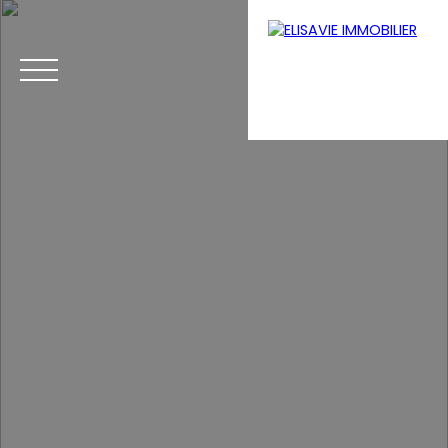
Menu
Estimation